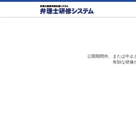
公開期間外、または中止
有効な研修